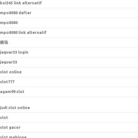
koi365 link alternatif
mpo8080 daftar
mpo8080
mpo8080 link alternatif
赌场
jaguar33 login
jaguar33
slot online
slot777
agam99 slot
judi slot online
slot
slot gacor
slot mahjong