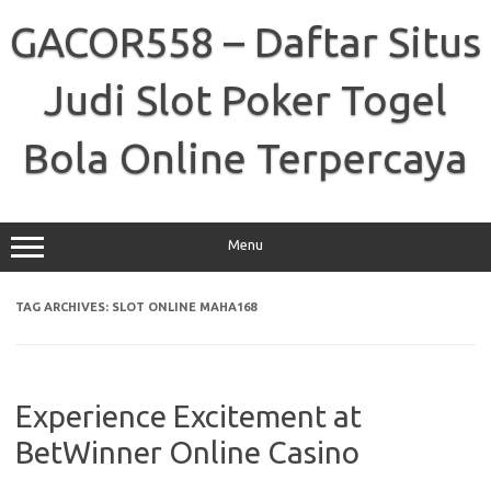
Skip
to
GACOR558 – Daftar Situs
content
Judi Slot Poker Togel
Bola Online Terpercaya
Menu
TAG ARCHIVES:
SLOT ONLINE MAHA168
Experience Excitement at
BetWinner Online Casino