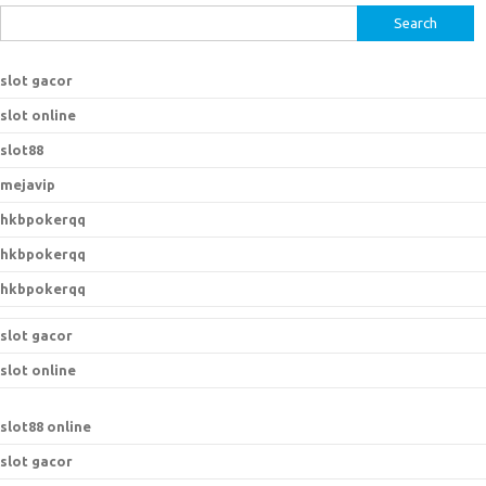
S
e
a
slot gacor
r
slot online
c
h
slot88
f
mejavip
o
hkbpokerqq
r
:
hkbpokerqq
hkbpokerqq
slot gacor
slot online
slot88 online
slot gacor