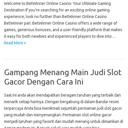
Welcome to BetWinner Online Casino: Your Ultimate Gaming
Destination If you’re searching for an exciting online gaming
experience, look no further than BetWinner Online Casino
BetWinner pari. BetWinner Online Casino offers a wide range of
games, generous bonuses, and a user-friendly platform that makes
it easy for both newbies and experienced players to dive into…
Read More »
Gampang Menang Main Judi Slot
Gacor Dengan Cara Ini
Saat ini anda akan mendapatkan beragam taruhan yang terbaik dan
menarik setiap harinya. Dengan bergabung di dalam Bandar resmi
terpercaya Anda bisa menikmati sejumlah permainan judi slot gacor
yang mudah dan menyenangkan. Permainan slot online gacor
menjadi taruhan yang favorit dan mudah menang untuk dimainkan di