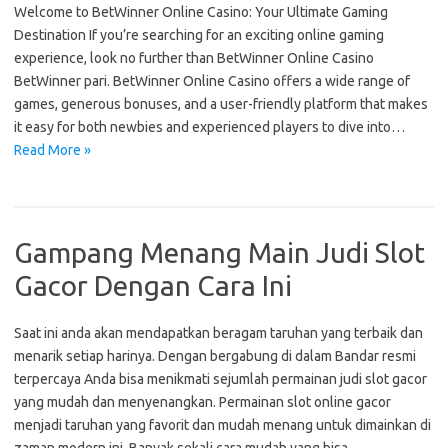
Welcome to BetWinner Online Casino: Your Ultimate Gaming
Destination If you’re searching for an exciting online gaming
experience, look no further than BetWinner Online Casino
BetWinner pari. BetWinner Online Casino offers a wide range of
games, generous bonuses, and a user-friendly platform that makes
it easy for both newbies and experienced players to dive into…
Read More »
Gampang Menang Main Judi Slot
Gacor Dengan Cara Ini
Saat ini anda akan mendapatkan beragam taruhan yang terbaik dan
menarik setiap harinya. Dengan bergabung di dalam Bandar resmi
terpercaya Anda bisa menikmati sejumlah permainan judi slot gacor
yang mudah dan menyenangkan. Permainan slot online gacor
menjadi taruhan yang favorit dan mudah menang untuk dimainkan di