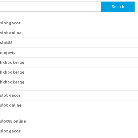
S
e
a
slot gacor
r
slot online
c
h
slot88
f
mejavip
o
hkbpokerqq
r
:
hkbpokerqq
hkbpokerqq
slot gacor
slot online
slot88 online
slot gacor