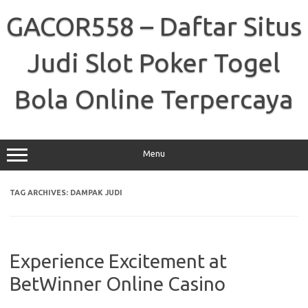
Skip
to
GACOR558 – Daftar Situs
content
Judi Slot Poker Togel
Bola Online Terpercaya
Menu
TAG ARCHIVES:
DAMPAK JUDI
Experience Excitement at
BetWinner Online Casino