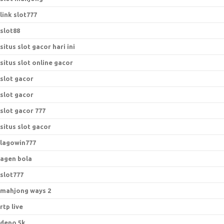
link slot777
slot88
situs slot gacor hari ini
situs slot online gacor
slot gacor
slot gacor
slot gacor 777
situs slot gacor
lagowin777
agen bola
slot777
mahjong ways 2
rtp live
depo 5k