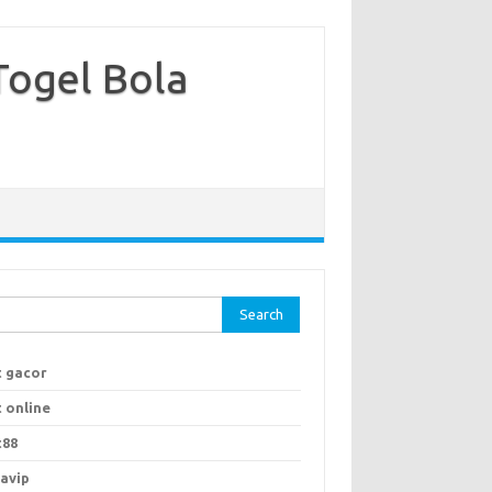
Togel Bola
rch
t gacor
t online
t88
avip