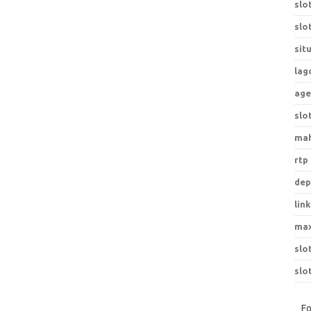
slo
slo
sit
lag
age
slo
mah
rtp 
dep
link
ma
slo
slo
Fo