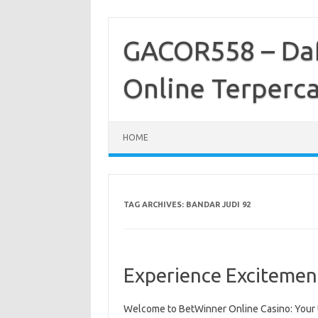
Skip
to
content
GACOR558 – Daft
Online Terperc
HOME
TAG ARCHIVES:
BANDAR JUDI 92
Experience Excitemen
Welcome to BetWinner Online Casino: Your Ul