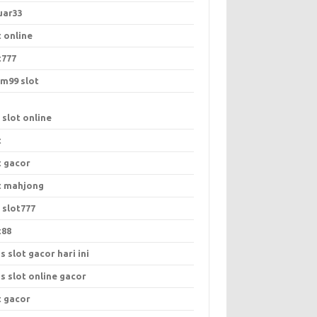
uar33
t online
t777
m99 slot
i slot online
t
t gacor
t mahjong
k slot777
t88
us slot gacor hari ini
us slot online gacor
t gacor