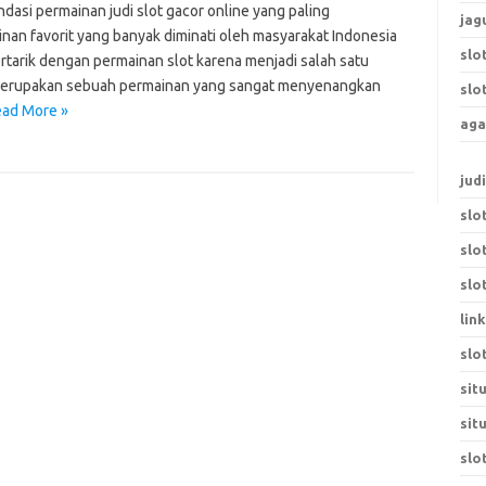
dasi permainan judi slot gacor online yang paling
jag
an favorit yang banyak diminati oleh masyarakat Indonesia
slo
ertarik dengan permainan slot karena menjadi salah satu
Merupakan sebuah permainan yang sangat menyenangkan
slo
ad More »
aga
jud
slo
slo
slo
lin
slo
sit
sit
slo