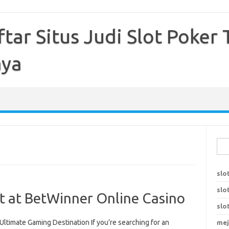
ar Situs Judi Slot Poker 
aya
Sea
for:
slo
slo
t at BetWinner Online Casino
slo
timate Gaming Destination If you’re searching for an
mej