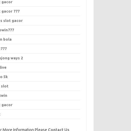
t gacor
t gacor 777
us slot gacor
owin777
n bola
t777
jong ways 2
live
o 5k
 slot
xwin
t gacor
t
r More Information Please
Contact Us