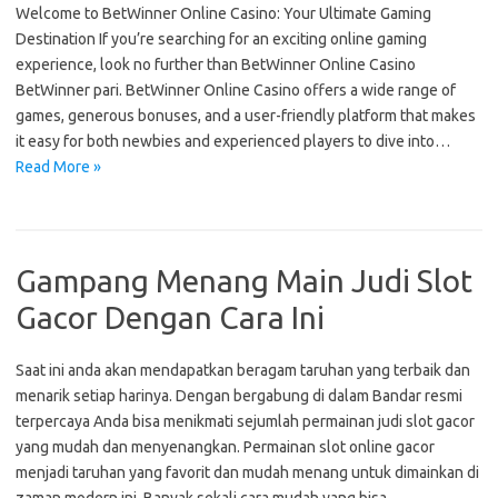
Welcome to BetWinner Online Casino: Your Ultimate Gaming
Destination If you’re searching for an exciting online gaming
experience, look no further than BetWinner Online Casino
BetWinner pari. BetWinner Online Casino offers a wide range of
games, generous bonuses, and a user-friendly platform that makes
it easy for both newbies and experienced players to dive into…
Read More »
Gampang Menang Main Judi Slot
Gacor Dengan Cara Ini
Saat ini anda akan mendapatkan beragam taruhan yang terbaik dan
menarik setiap harinya. Dengan bergabung di dalam Bandar resmi
terpercaya Anda bisa menikmati sejumlah permainan judi slot gacor
yang mudah dan menyenangkan. Permainan slot online gacor
menjadi taruhan yang favorit dan mudah menang untuk dimainkan di