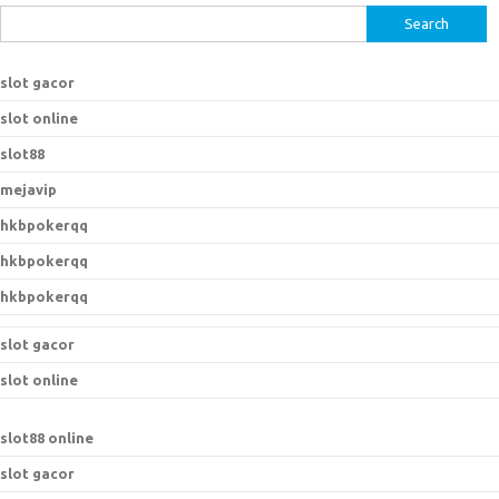
S
e
a
slot gacor
r
slot online
c
h
slot88
f
mejavip
o
hkbpokerqq
r
:
hkbpokerqq
hkbpokerqq
slot gacor
slot online
slot88 online
slot gacor