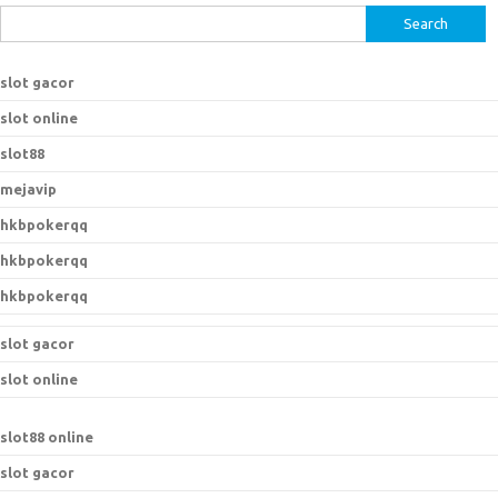
S
e
a
slot gacor
r
slot online
c
h
slot88
f
mejavip
o
hkbpokerqq
r
:
hkbpokerqq
hkbpokerqq
slot gacor
slot online
slot88 online
slot gacor