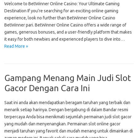
Welcome to BetWinner Online Casino: Your Ultimate Gaming
Destination If you’re searching for an exciting online gaming
experience, look no further than BetWinner Online Casino
BetWinner pari. BetWinner Online Casino offers a wide range of
games, generous bonuses, and a user-friendly platform that makes
it easy for both newbies and experienced players to dive into…
Read More »
Gampang Menang Main Judi Slot
Gacor Dengan Cara Ini
Saat ini anda akan mendapatkan beragam taruhan yang terbaik dan
menarik setiap harinya. Dengan bergabung di dalam Bandar resmi
terpercaya Anda bisa menikmati sejumlah permainan judi slot gacor
yang mudah dan menyenangkan. Permainan slot online gacor
menjadi taruhan yang favorit dan mudah menang untuk dimainkan di