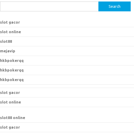
S
e
a
slot gacor
r
slot online
c
h
slot88
f
mejavip
o
hkbpokerqq
r
:
hkbpokerqq
hkbpokerqq
slot gacor
slot online
slot88 online
slot gacor