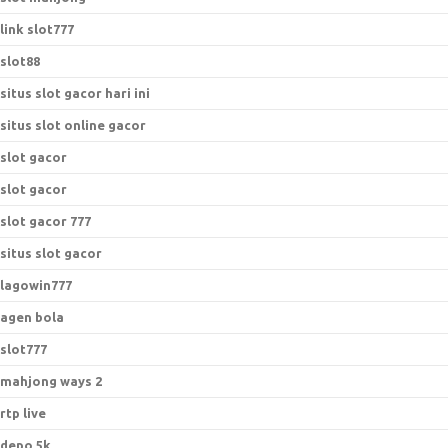
link slot777
slot88
situs slot gacor hari ini
situs slot online gacor
slot gacor
slot gacor
slot gacor 777
situs slot gacor
lagowin777
agen bola
slot777
mahjong ways 2
rtp live
depo 5k