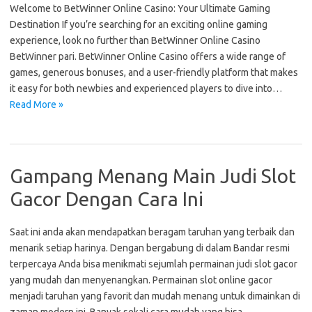
Welcome to BetWinner Online Casino: Your Ultimate Gaming
Destination If you’re searching for an exciting online gaming
experience, look no further than BetWinner Online Casino
BetWinner pari. BetWinner Online Casino offers a wide range of
games, generous bonuses, and a user-friendly platform that makes
it easy for both newbies and experienced players to dive into…
Read More »
Gampang Menang Main Judi Slot
Gacor Dengan Cara Ini
Saat ini anda akan mendapatkan beragam taruhan yang terbaik dan
menarik setiap harinya. Dengan bergabung di dalam Bandar resmi
terpercaya Anda bisa menikmati sejumlah permainan judi slot gacor
yang mudah dan menyenangkan. Permainan slot online gacor
menjadi taruhan yang favorit dan mudah menang untuk dimainkan di