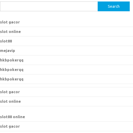
S
e
a
slot gacor
r
slot online
c
h
slot88
f
mejavip
o
hkbpokerqq
r
:
hkbpokerqq
hkbpokerqq
slot gacor
slot online
slot88 online
slot gacor