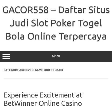
Skip
to
GACOR558 – Daftar Situs
content
Judi Slot Poker Togel
Bola Online Terpercaya
Menu
CATEGORY ARCHIVES:
GAME JUDI TERBAIK
Experience Excitement at
BetWinner Online Casino