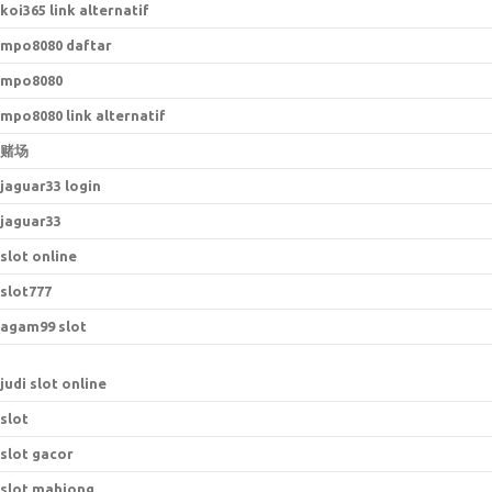
koi365 link alternatif
mpo8080 daftar
mpo8080
mpo8080 link alternatif
赌场
jaguar33 login
jaguar33
slot online
slot777
agam99 slot
judi slot online
slot
slot gacor
slot mahjong