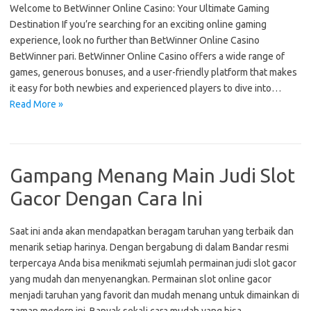
Welcome to BetWinner Online Casino: Your Ultimate Gaming
Destination If you’re searching for an exciting online gaming
experience, look no further than BetWinner Online Casino
BetWinner pari. BetWinner Online Casino offers a wide range of
games, generous bonuses, and a user-friendly platform that makes
it easy for both newbies and experienced players to dive into…
Read More »
Gampang Menang Main Judi Slot
Gacor Dengan Cara Ini
Saat ini anda akan mendapatkan beragam taruhan yang terbaik dan
menarik setiap harinya. Dengan bergabung di dalam Bandar resmi
terpercaya Anda bisa menikmati sejumlah permainan judi slot gacor
yang mudah dan menyenangkan. Permainan slot online gacor
menjadi taruhan yang favorit dan mudah menang untuk dimainkan di