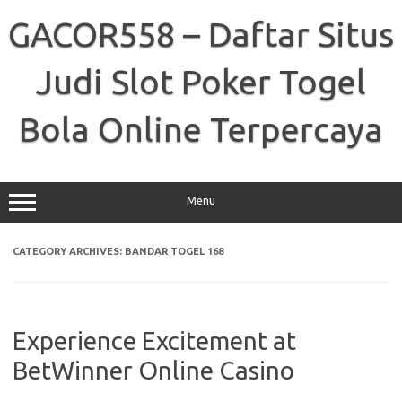
Skip
to
GACOR558 – Daftar Situs
content
Judi Slot Poker Togel
Bola Online Terpercaya
Menu
CATEGORY ARCHIVES:
BANDAR TOGEL 168
Experience Excitement at
BetWinner Online Casino