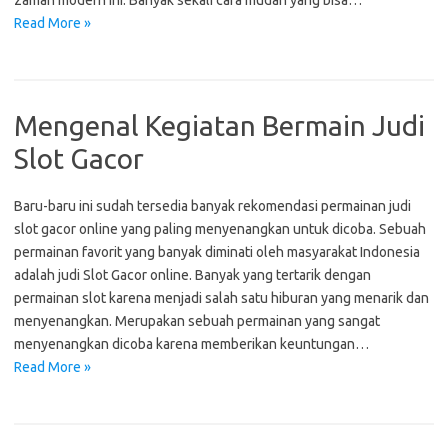
zaman modern ini. Banyak sekali cara mudah yang bisa…
Read More »
Mengenal Kegiatan Bermain Judi
Slot Gacor
Baru-baru ini sudah tersedia banyak rekomendasi permainan judi
slot gacor online yang paling menyenangkan untuk dicoba. Sebuah
permainan favorit yang banyak diminati oleh masyarakat Indonesia
adalah judi Slot Gacor online. Banyak yang tertarik dengan
permainan slot karena menjadi salah satu hiburan yang menarik dan
menyenangkan. Merupakan sebuah permainan yang sangat
menyenangkan dicoba karena memberikan keuntungan…
Read More »