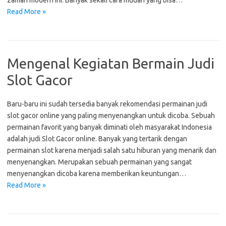
zaman modern ini. Banyak sekali cara mudah yang bisa…
Read More »
Mengenal Kegiatan Bermain Judi
Slot Gacor
Baru-baru ini sudah tersedia banyak rekomendasi permainan judi
slot gacor online yang paling menyenangkan untuk dicoba. Sebuah
permainan favorit yang banyak diminati oleh masyarakat Indonesia
adalah judi Slot Gacor online. Banyak yang tertarik dengan
permainan slot karena menjadi salah satu hiburan yang menarik dan
menyenangkan. Merupakan sebuah permainan yang sangat
menyenangkan dicoba karena memberikan keuntungan…
Read More »