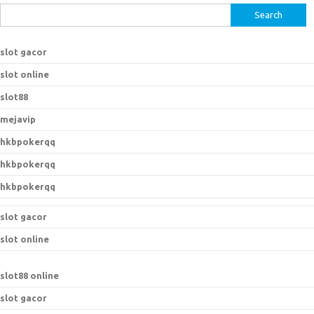
S
e
a
slot gacor
r
slot online
c
h
slot88
f
mejavip
o
hkbpokerqq
r
:
hkbpokerqq
hkbpokerqq
slot gacor
slot online
slot88 online
slot gacor