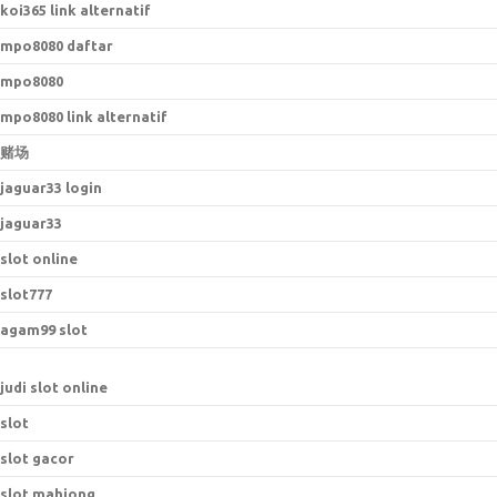
koi365 link alternatif
mpo8080 daftar
mpo8080
mpo8080 link alternatif
赌场
jaguar33 login
jaguar33
slot online
slot777
agam99 slot
judi slot online
slot
slot gacor
slot mahjong