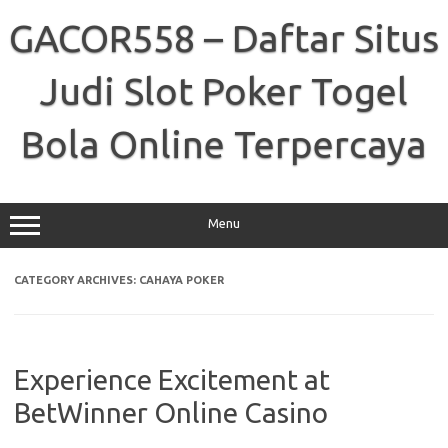
Skip
to
GACOR558 – Daftar Situs
content
Judi Slot Poker Togel
Bola Online Terpercaya
Menu
CATEGORY ARCHIVES:
CAHAYA POKER
Experience Excitement at
BetWinner Online Casino