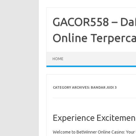
Skip
to
content
GACOR558 – Daft
Online Terperc
HOME
CATEGORY ARCHIVES:
BANDAR JUDI 3
Experience Excitemen
Welcome to BetWinner Online Casino: Your Ul