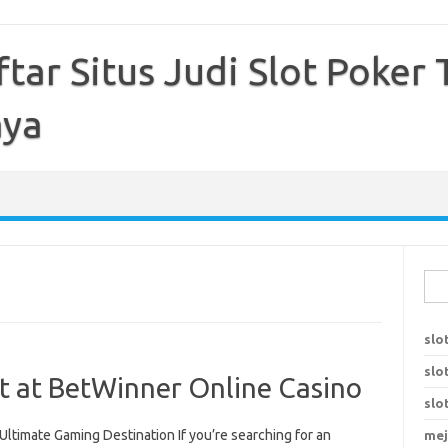
ar Situs Judi Slot Poker 
aya
Sea
for:
slo
slo
t at BetWinner Online Casino
slo
timate Gaming Destination If you’re searching for an
mej