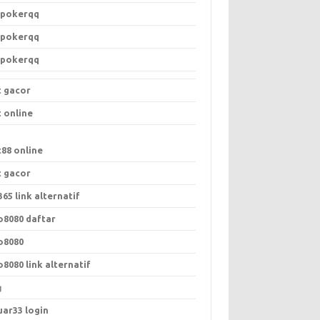
bpokerqq
bpokerqq
bpokerqq
t gacor
t online
t88 online
t gacor
365 link alternatif
8080 daftar
o8080
8080 link alternatif
场
uar33 login