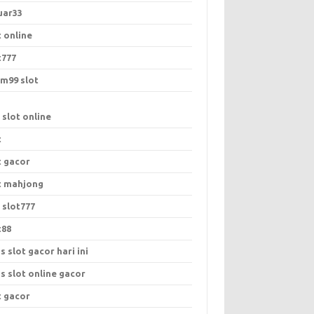
uar33
t online
t777
m99 slot
i slot online
t
t gacor
t mahjong
k slot777
t88
us slot gacor hari ini
us slot online gacor
t gacor