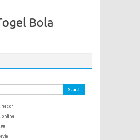
Togel Bola
rch
t gacor
t online
t88
avip