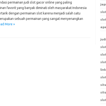
dasi permainan judi slot gacor online yang paling
jag
an favorit yang banyak diminati oleh masyarakat Indonesia
slo
ertarik dengan permainan slot karena menjadi salah satu
Merupakan sebuah permainan yang sangat menyenangkan
slo
ad More »
aga
jud
slo
slo
slo
lin
slo
sit
sit
slo