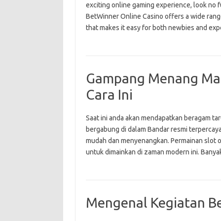
exciting online gaming experience, look no 
BetWinner Online Casino offers a wide rang
that makes it easy for both newbies and exp
Gampang Menang Main
Cara Ini
Saat ini anda akan mendapatkan beragam tar
bergabung di dalam Bandar resmi terpercaya
mudah dan menyenangkan. Permainan slot on
untuk dimainkan di zaman modern ini. Banya
Mengenal Kegiatan Be