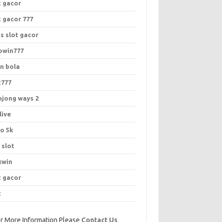
t gacor
t gacor 777
us slot gacor
owin777
n bola
t777
jong ways 2
live
o 5k
 slot
xwin
t gacor
t
r More Information Please
Contact Us