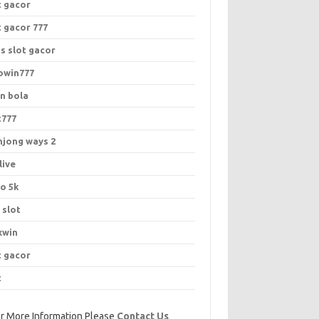
t gacor
t gacor 777
us slot gacor
owin777
n bola
t777
jong ways 2
live
o 5k
 slot
xwin
t gacor
t
r More Information Please
Contact Us