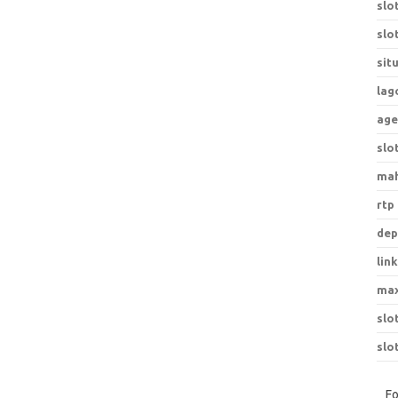
slo
slo
sit
lag
age
slo
mah
rtp 
dep
link
ma
slo
slo
Fo