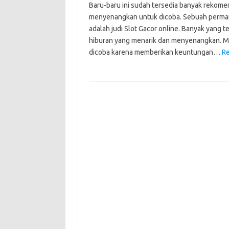
Baru-baru ini sudah tersedia banyak rekomen
menyenangkan untuk dicoba. Sebuah permain
adalah judi Slot Gacor online. Banyak yang t
hiburan yang menarik dan menyenangkan. 
dicoba karena memberikan keuntungan…
Re