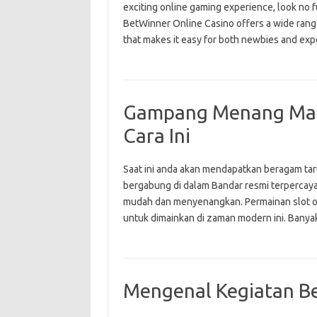
exciting online gaming experience, look no 
BetWinner Online Casino offers a wide rang
that makes it easy for both newbies and exp
Gampang Menang Main
Cara Ini
Saat ini anda akan mendapatkan beragam tar
bergabung di dalam Bandar resmi terpercaya
mudah dan menyenangkan. Permainan slot on
untuk dimainkan di zaman modern ini. Banya
Mengenal Kegiatan Be