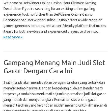
Welcome to BetWinner Online Casino: Your Ultimate Gaming
Destination If you’re searching for an exciting online gaming
experience, look no further than BetWinner Online Casino
BetWinner pari. BetWinner Online Casino offers a wide range of
games, generous bonuses, and a user-friendly platform that makes
it easy for both newbies and experienced players to dive into…
Read More »
Gampang Menang Main Judi Slot
Gacor Dengan Cara Ini
Saat ini anda akan mendapatkan beragam taruhan yang terbaik dan
menarik setiap harinya. Dengan bergabung di dalam Bandar resmi
terpercaya Anda bisa menikmati sejumlah permainan judi slot gacor
yang mudah dan menyenangkan. Permainan slot online gacor
menjadi taruhan yang favorit dan mudah menang untuk dimainkan di