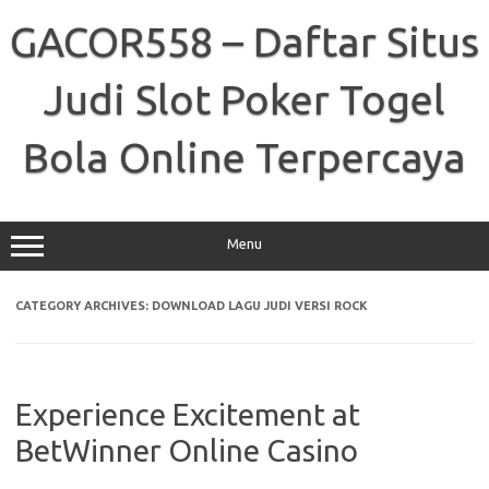
Skip
to
GACOR558 – Daftar Situs
content
Judi Slot Poker Togel
Bola Online Terpercaya
Menu
CATEGORY ARCHIVES:
DOWNLOAD LAGU JUDI VERSI ROCK
Experience Excitement at
BetWinner Online Casino