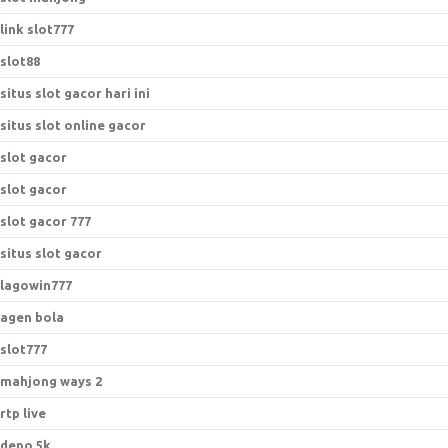
link slot777
slot88
situs slot gacor hari ini
situs slot online gacor
slot gacor
slot gacor
slot gacor 777
situs slot gacor
lagowin777
agen bola
slot777
mahjong ways 2
rtp live
depo 5k