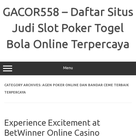
Skip
to
GACOR558 – Daftar Situs
content
Judi Slot Poker Togel
Bola Online Terpercaya
Menu
CATEGORY ARCHIVES:
AGEN POKER ONLINE DAN BANDAR CEME TERBAIK
TERPERCAYA
Experience Excitement at
BetWinner Online Casino