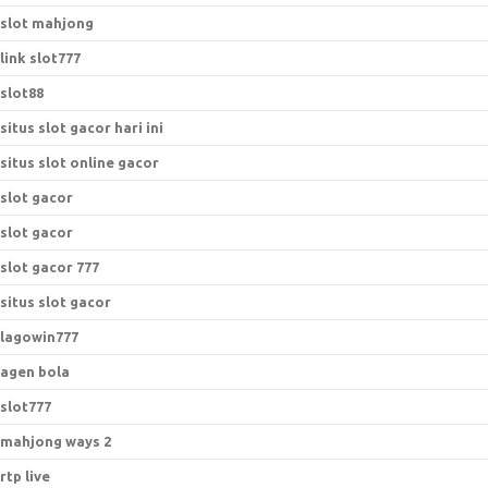
slot mahjong
link slot777
slot88
situs slot gacor hari ini
situs slot online gacor
slot gacor
slot gacor
slot gacor 777
situs slot gacor
lagowin777
agen bola
slot777
mahjong ways 2
rtp live