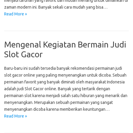
menjadi taruhan yang favorit dan mudah menang untuk dimainkan di
zaman modern ini. Banyak sekali cara mudah yang bisa…
Read More »
Mengenal Kegiatan Bermain Judi
Slot Gacor
Baru-baru ini sudah tersedia banyak rekomendasi permainan judi
slot gacor online yang paling menyenangkan untuk dicoba. Sebuah
permainan favorit yang banyak diminati oleh masyarakat Indonesia
adalah judi Slot Gacor online. Banyak yang tertarik dengan
permainan slot karena menjadi salah satu hiburan yang menarik dan
menyenangkan. Merupakan sebuah permainan yang sangat
menyenangkan dicoba karena memberikan keuntungan…
Read More »