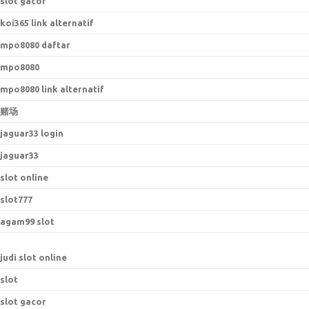
slot gacor
koi365 link alternatif
mpo8080 daftar
mpo8080
mpo8080 link alternatif
赌场
jaguar33 login
jaguar33
slot online
slot777
agam99 slot
judi slot online
slot
slot gacor