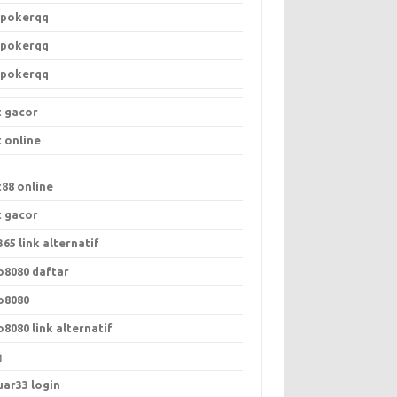
bpokerqq
bpokerqq
bpokerqq
t gacor
t online
t88 online
t gacor
365 link alternatif
8080 daftar
o8080
8080 link alternatif
场
uar33 login