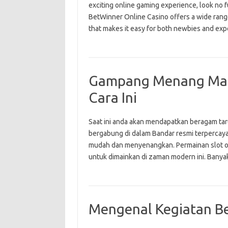
exciting online gaming experience, look no 
BetWinner Online Casino offers a wide rang
that makes it easy for both newbies and exp
Gampang Menang Main
Cara Ini
Saat ini anda akan mendapatkan beragam tar
bergabung di dalam Bandar resmi terpercaya
mudah dan menyenangkan. Permainan slot on
untuk dimainkan di zaman modern ini. Banya
Mengenal Kegiatan Be