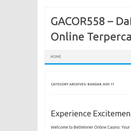
Skip
to
content
GACOR558 – Daft
Online Terperc
HOME
CATEGORY ARCHIVES:
BANDAR JUDI 17
Experience Excitemen
Welcome to BetWinner Online Casino: Your Ul