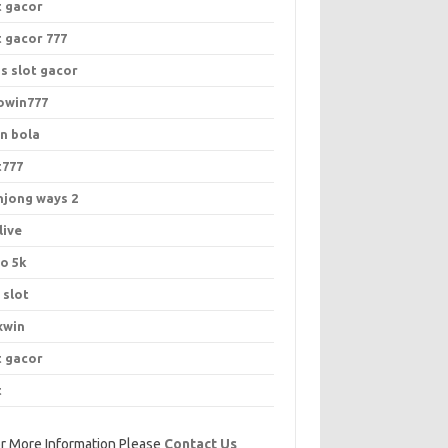
t gacor
t gacor 777
us slot gacor
owin777
n bola
t777
jong ways 2
live
o 5k
 slot
xwin
t gacor
t
r More Information Please
Contact Us