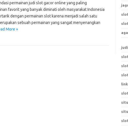
dasi permainan judi slot gacor online yang paling
jag
an favorit yang banyak diminati oleh masyarakat Indonesia
slo
ertarik dengan permainan slot karena menjadi salah satu
Merupakan sebuah permainan yang sangat menyenangkan
slo
ad More »
aga
jud
slo
slo
slo
lin
slo
sit
sit
slo