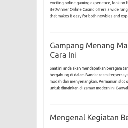
exciting online gaming experience, look no 
BetWinner Online Casino offers a wide rang
that makes it easy for both newbies and exp
Gampang Menang Main
Cara Ini
Saat ini anda akan mendapatkan beragam tar
bergabung di dalam Bandar resmi terpercaya
mudah dan menyenangkan. Permainan slot on
untuk dimainkan di zaman modern ini. Banya
Mengenal Kegiatan Be