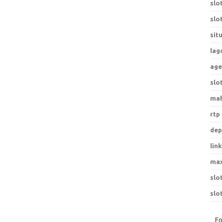
slo
slo
sit
lag
age
slo
mah
rtp 
dep
link
ma
slo
slo
Fo