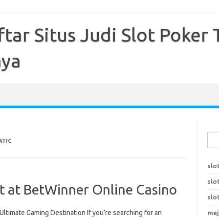
ar Situs Judi Slot Poker 
aya
Sea
ATIC
for:
slo
slo
t at BetWinner Online Casino
slo
timate Gaming Destination If you’re searching for an
mej