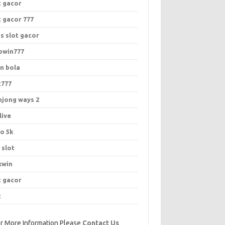
t gacor
t gacor 777
us slot gacor
owin777
n bola
t777
jong ways 2
live
o 5k
 slot
xwin
t gacor
t
r More Information Please
Contact Us