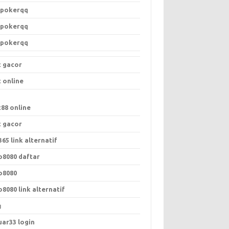
bpokerqq
bpokerqq
bpokerqq
t gacor
t online
t88 online
t gacor
365 link alternatif
8080 daftar
o8080
8080 link alternatif
场
uar33 login