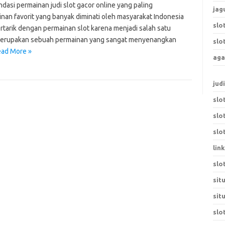
dasi permainan judi slot gacor online yang paling
jag
an favorit yang banyak diminati oleh masyarakat Indonesia
slo
ertarik dengan permainan slot karena menjadi salah satu
Merupakan sebuah permainan yang sangat menyenangkan
slo
ad More »
aga
jud
slo
slo
slo
lin
slo
sit
sit
slo