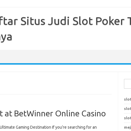
ar Situs Judi Slot Poker 
aya
Sea
for:
slo
slo
t at BetWinner Online Casino
slo
timate Gaming Destination If you’re searching for an
mej