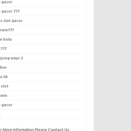
t gacor
t gacor 777
us slot gacor
owin777
n bola
t777
jong ways 2
live
o 5k
 slot
xwin
t gacor
t
r More Information Please
Contact Us