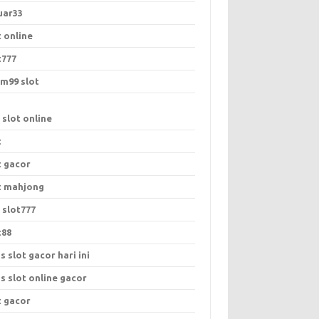
uar33
t online
t777
m99 slot
i slot online
t
t gacor
t mahjong
k slot777
t88
us slot gacor hari ini
us slot online gacor
t gacor