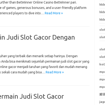
further than BetWinner Online Casino BetWinner pari.
hk
e of games, generous bonuses, and a user-friendly platform
hk
erienced players to dive into…
Read More »
hk
slo
 Judi Slot Gacor Dengan
slo
slo
uhan yang terbaik dan menarik setiap harinya. Dengan
slo
 Anda bisa menikmati sejumlah permainan judi slot gacor yang
koi
line gacor menjadi taruhan yang favorit dan mudah menang
mpo
k sekali cara mudah yang bisa…
Read More »
mp
mpo
rmain Judi Slot Gacor
赌
jag