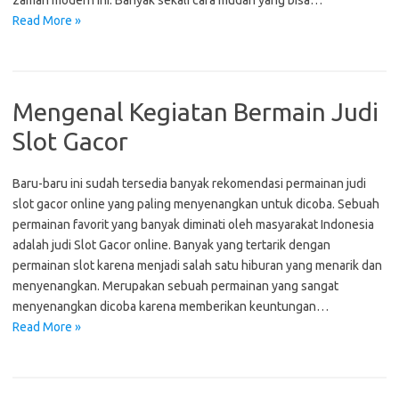
zaman modern ini. Banyak sekali cara mudah yang bisa…
Read More »
Mengenal Kegiatan Bermain Judi
Slot Gacor
Baru-baru ini sudah tersedia banyak rekomendasi permainan judi
slot gacor online yang paling menyenangkan untuk dicoba. Sebuah
permainan favorit yang banyak diminati oleh masyarakat Indonesia
adalah judi Slot Gacor online. Banyak yang tertarik dengan
permainan slot karena menjadi salah satu hiburan yang menarik dan
menyenangkan. Merupakan sebuah permainan yang sangat
menyenangkan dicoba karena memberikan keuntungan…
Read More »