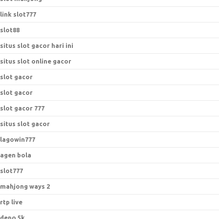
link slot777
slot88
situs slot gacor hari ini
situs slot online gacor
slot gacor
slot gacor
slot gacor 777
situs slot gacor
lagowin777
agen bola
slot777
mahjong ways 2
rtp live
depo 5k