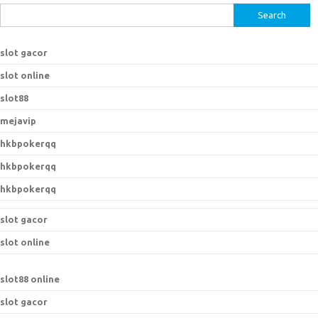
S
e
a
slot gacor
r
slot online
c
h
slot88
f
mejavip
o
hkbpokerqq
r
:
hkbpokerqq
hkbpokerqq
slot gacor
slot online
slot88 online
slot gacor