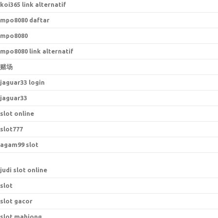
koi365 link alternatif
mpo8080 daftar
mpo8080
mpo8080 link alternatif
赌场
jaguar33 login
jaguar33
slot online
slot777
agam99 slot
judi slot online
slot
slot gacor
slot mahjong