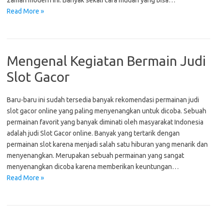
zaman modern ini. Banyak sekali cara mudah yang bisa…
Read More »
Mengenal Kegiatan Bermain Judi
Slot Gacor
Baru-baru ini sudah tersedia banyak rekomendasi permainan judi
slot gacor online yang paling menyenangkan untuk dicoba. Sebuah
permainan favorit yang banyak diminati oleh masyarakat Indonesia
adalah judi Slot Gacor online. Banyak yang tertarik dengan
permainan slot karena menjadi salah satu hiburan yang menarik dan
menyenangkan. Merupakan sebuah permainan yang sangat
menyenangkan dicoba karena memberikan keuntungan…
Read More »