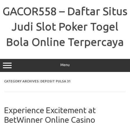
Skip
to
GACOR558 – Daftar Situs
content
Judi Slot Poker Togel
Bola Online Terpercaya
Menu
CATEGORY ARCHIVES:
DEPOSIT PULSA 31
Experience Excitement at
BetWinner Online Casino