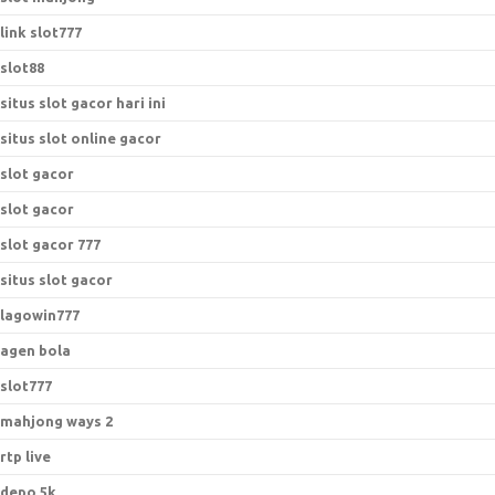
link slot777
slot88
situs slot gacor hari ini
situs slot online gacor
slot gacor
slot gacor
slot gacor 777
situs slot gacor
lagowin777
agen bola
slot777
mahjong ways 2
rtp live
depo 5k