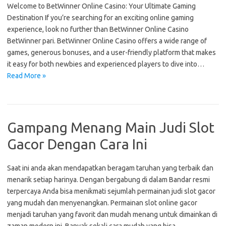
Welcome to BetWinner Online Casino: Your Ultimate Gaming
Destination If you’re searching for an exciting online gaming
experience, look no further than BetWinner Online Casino
BetWinner pari. BetWinner Online Casino offers a wide range of
games, generous bonuses, and a user-friendly platform that makes
it easy for both newbies and experienced players to dive into…
Read More »
Gampang Menang Main Judi Slot
Gacor Dengan Cara Ini
Saat ini anda akan mendapatkan beragam taruhan yang terbaik dan
menarik setiap harinya. Dengan bergabung di dalam Bandar resmi
terpercaya Anda bisa menikmati sejumlah permainan judi slot gacor
yang mudah dan menyenangkan. Permainan slot online gacor
menjadi taruhan yang favorit dan mudah menang untuk dimainkan di