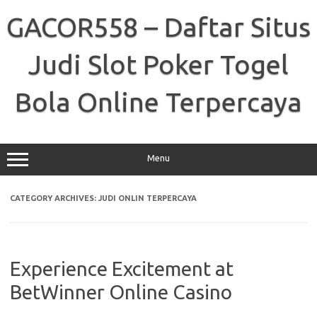
Skip
to
GACOR558 – Daftar Situs
content
Judi Slot Poker Togel
Bola Online Terpercaya
Menu
CATEGORY ARCHIVES:
JUDI ONLIN TERPERCAYA
Experience Excitement at
BetWinner Online Casino