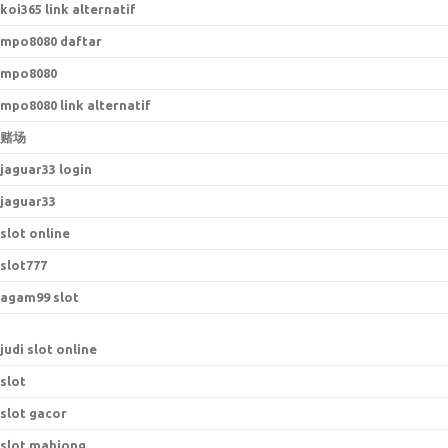
koi365 link alternatif
mpo8080 daftar
mpo8080
mpo8080 link alternatif
赌场
jaguar33 login
jaguar33
slot online
slot777
agam99 slot
judi slot online
slot
slot gacor
slot mahjong