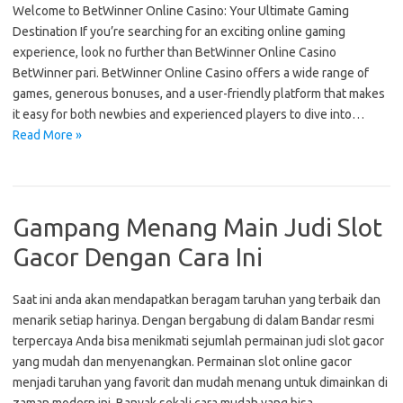
Welcome to BetWinner Online Casino: Your Ultimate Gaming
Destination If you’re searching for an exciting online gaming
experience, look no further than BetWinner Online Casino
BetWinner pari. BetWinner Online Casino offers a wide range of
games, generous bonuses, and a user-friendly platform that makes
it easy for both newbies and experienced players to dive into…
Read More »
Gampang Menang Main Judi Slot
Gacor Dengan Cara Ini
Saat ini anda akan mendapatkan beragam taruhan yang terbaik dan
menarik setiap harinya. Dengan bergabung di dalam Bandar resmi
terpercaya Anda bisa menikmati sejumlah permainan judi slot gacor
yang mudah dan menyenangkan. Permainan slot online gacor
menjadi taruhan yang favorit dan mudah menang untuk dimainkan di