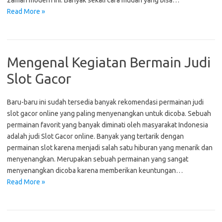
zaman modern ini. Banyak sekali cara mudah yang bisa…
Read More »
Mengenal Kegiatan Bermain Judi
Slot Gacor
Baru-baru ini sudah tersedia banyak rekomendasi permainan judi
slot gacor online yang paling menyenangkan untuk dicoba. Sebuah
permainan favorit yang banyak diminati oleh masyarakat Indonesia
adalah judi Slot Gacor online. Banyak yang tertarik dengan
permainan slot karena menjadi salah satu hiburan yang menarik dan
menyenangkan. Merupakan sebuah permainan yang sangat
menyenangkan dicoba karena memberikan keuntungan…
Read More »