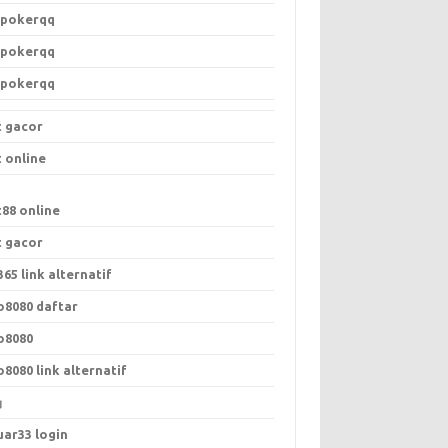
bpokerqq
bpokerqq
bpokerqq
t gacor
t online
t88 online
t gacor
365 link alternatif
8080 daftar
o8080
8080 link alternatif
场
uar33 login