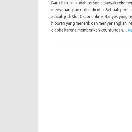
Baru-baru ini sudah tersedia banyak rekomen
menyenangkan untuk dicoba. Sebuah permain
adalah judi Slot Gacor online. Banyak yang t
hiburan yang menarik dan menyenangkan. 
dicoba karena memberikan keuntungan…
Re