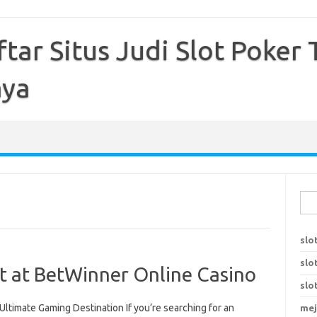
ar Situs Judi Slot Poker 
aya
Sea
for:
slo
slo
t at BetWinner Online Casino
slo
timate Gaming Destination If you’re searching for an
mej