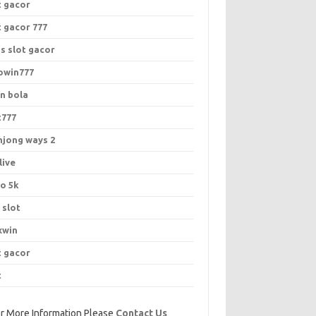
t gacor
t gacor 777
us slot gacor
owin777
n bola
t777
jong ways 2
live
o 5k
 slot
xwin
t gacor
t
r More Information Please
Contact Us