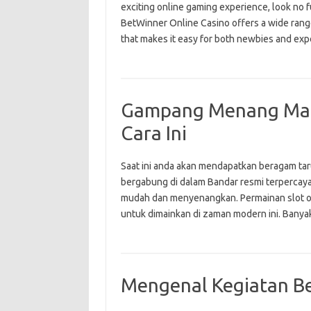
exciting online gaming experience, look no 
BetWinner Online Casino offers a wide rang
that makes it easy for both newbies and exp
Gampang Menang Main
Cara Ini
Saat ini anda akan mendapatkan beragam tar
bergabung di dalam Bandar resmi terpercaya
mudah dan menyenangkan. Permainan slot on
untuk dimainkan di zaman modern ini. Banya
Mengenal Kegiatan Be