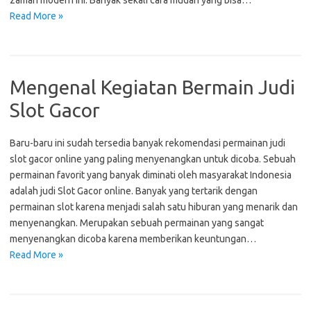
zaman modern ini. Banyak sekali cara mudah yang bisa…
Read More »
Mengenal Kegiatan Bermain Judi
Slot Gacor
Baru-baru ini sudah tersedia banyak rekomendasi permainan judi
slot gacor online yang paling menyenangkan untuk dicoba. Sebuah
permainan favorit yang banyak diminati oleh masyarakat Indonesia
adalah judi Slot Gacor online. Banyak yang tertarik dengan
permainan slot karena menjadi salah satu hiburan yang menarik dan
menyenangkan. Merupakan sebuah permainan yang sangat
menyenangkan dicoba karena memberikan keuntungan…
Read More »