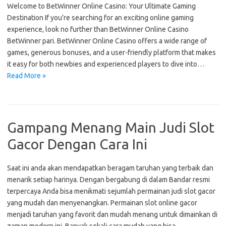
Welcome to BetWinner Online Casino: Your Ultimate Gaming
Destination If you’re searching for an exciting online gaming
experience, look no further than BetWinner Online Casino
BetWinner pari. BetWinner Online Casino offers a wide range of
games, generous bonuses, and a user-friendly platform that makes
it easy for both newbies and experienced players to dive into…
Read More »
Gampang Menang Main Judi Slot
Gacor Dengan Cara Ini
Saat ini anda akan mendapatkan beragam taruhan yang terbaik dan
menarik setiap harinya. Dengan bergabung di dalam Bandar resmi
terpercaya Anda bisa menikmati sejumlah permainan judi slot gacor
yang mudah dan menyenangkan. Permainan slot online gacor
menjadi taruhan yang favorit dan mudah menang untuk dimainkan di