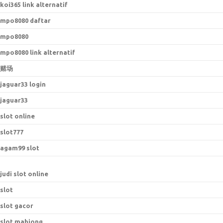
koi365 link alternatif
mpo8080 daftar
mpo8080
mpo8080 link alternatif
赌场
jaguar33 login
jaguar33
slot online
slot777
agam99 slot
judi slot online
slot
slot gacor
slot mahjong