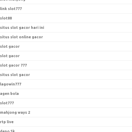
link slot777
slot88
situs slot gacor hari ini
situs slot online gacor
slot gacor
slot gacor
slot gacor 777
situs slot gacor
lagowin777
agen bola
slot777
mahjong ways 2
rtp live
depo 5k