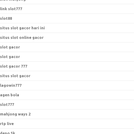
link slot777
slot88
situs slot gacor hari ini
situs slot online gacor
slot gacor
slot gacor
slot gacor 777
situs slot gacor
lagowin777
agen bola
slot777
mahjong ways 2
rtp live
depo 5k