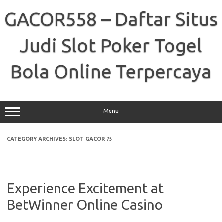
Skip
to
GACOR558 – Daftar Situs
content
Judi Slot Poker Togel
Bola Online Terpercaya
Menu
CATEGORY ARCHIVES:
SLOT GACOR 75
Experience Excitement at
BetWinner Online Casino