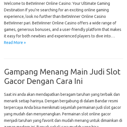
Welcome to BetWinner Online Casino: Your Ultimate Gaming
Destination If you’re searching for an exciting online gaming
experience, look no further than BetWinner Online Casino
BetWinner pari. BetWinner Online Casino offers a wide range of
games, generous bonuses, and a user-friendly platform that makes
it easy for both newbies and experienced players to dive into…
Read More »
Gampang Menang Main Judi Slot
Gacor Dengan Cara Ini
Saat ini anda akan mendapatkan beragam taruhan yang terbaik dan
menarik setiap harinya. Dengan bergabung di dalam Bandar resmi
terpercaya Anda bisa menikmati sejumlah permainan judi slot gacor
yang mudah dan menyenangkan. Permainan slot online gacor
menjadi taruhan yang favorit dan mudah menang untuk dimainkan di